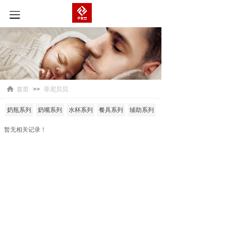
首页
>>
菲尼贝贝
奶瓶系列
奶嘴系列
水杯系列
餐具系列
辅助系列
暂无相关记录！