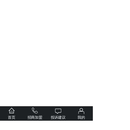
首页
招商加盟
投诉建议
我的